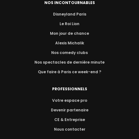
NOS INCONTOURNABLES
Disneyland Paris
Le Roi Lion
Mon jour de chance
Alexis Michalik
Nos comedy clubs
Nos spectacles de dernière minute
Que faire à Paris ce week-end ?
PROFESSIONNELS
Votre espace pro
Devenir partenaire
CE & Entreprise
Nous contacter