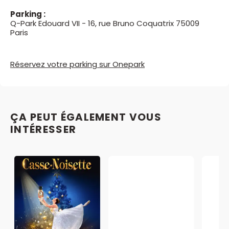
Parking :
Q-Park Edouard VII - 16, rue Bruno Coquatrix 75009
Paris
Réservez votre parking sur Onepark
ÇA PEUT ÉGALEMENT VOUS
INTÉRESSER