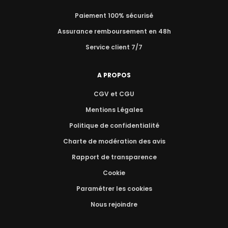
Paiement 100% sécurisé
Assurance remboursement en 48h
Service client 7/7
A PROPOS
CGV et CGU
Mentions Légales
Politique de confidentialité
Charte de modération des avis
Rapport de transparence
Cookie
Paramétrer les cookies
Nous rejoindre