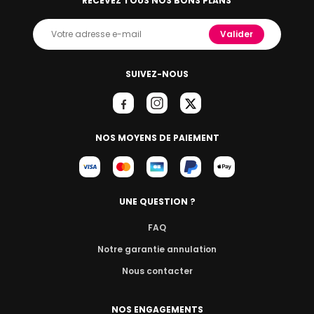
RECEVEZ TOUS NOS BONS PLANS
Valider
SUIVEZ-NOUS
NOS MOYENS DE PAIEMENT
UNE QUESTION ?
FAQ
Notre garantie annulation
Nous contacter
NOS ENGAGEMENTS