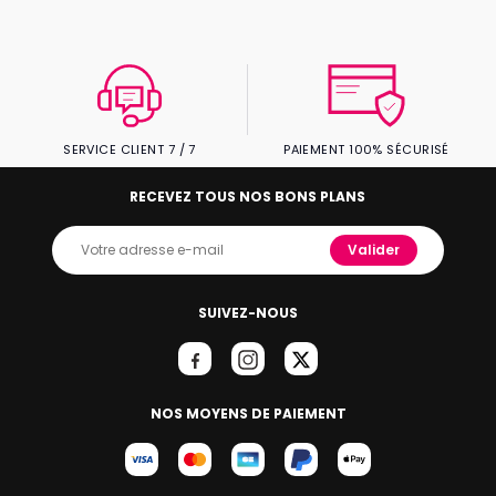
SERVICE CLIENT 7 / 7
PAIEMENT 100% SÉCURISÉ
RECEVEZ TOUS NOS BONS PLANS
Valider
SUIVEZ-NOUS
NOS MOYENS DE PAIEMENT