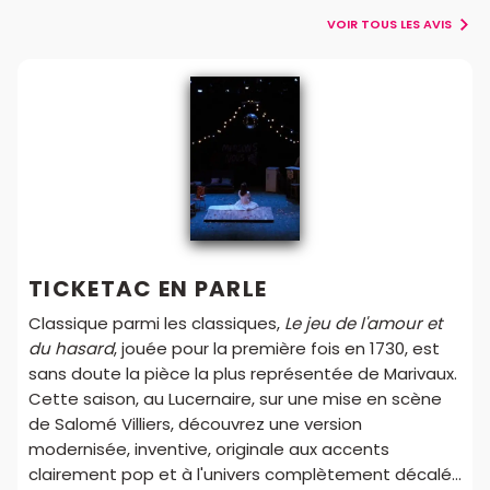
VOIR TOUS LES AVIS
TICKETAC EN PARLE
Classique parmi les classiques,
Le jeu de l'amour et
du hasard
, jouée pour la première fois en 1730, est
sans doute la pièce la plus représentée de Marivaux.
Cette saison, au Lucernaire, sur une mise en scène
de Salomé Villiers, découvrez une version
modernisée, inventive, originale aux accents
clairement pop et à l'univers complètement décalé...