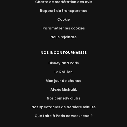
Charte de modération des avis
Rapport de transparence
Cookie
Paramétrer les cookies
Nous rejoindre
NOS INCONTOURNABLES
Disneyland Paris
Le Roi Lion
Mon jour de chance
Alexis Michalik
Nos comedy clubs
Nos spectacles de dernière minute
Que faire à Paris ce week-end ?