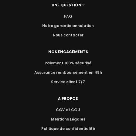
UNE QUESTION ?
FAQ
Notre garantie annulation
Nous contacter
NOS ENGAGEMENTS
Paiement 100% sécurisé
Assurance remboursement en 48h
Service client 7/7
A PROPOS
CGV et CGU
Mentions Légales
Politique de confidentialité