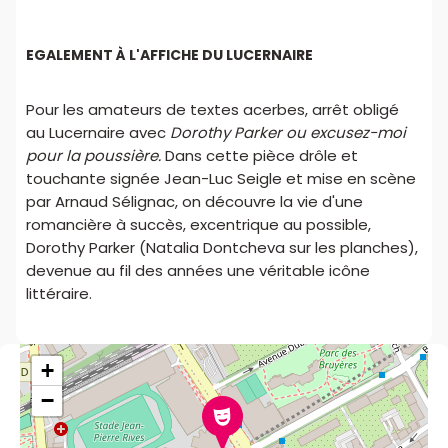
EGALEMENT À L'AFFICHE DU LUCERNAIRE
Pour les amateurs de textes acerbes, arrêt obligé
au Lucernaire avec
Dorothy Parker ou excusez-moi
pour la poussière.
Dans cette pièce drôle et
touchante signée Jean-Luc Seigle et mise en scène
par Arnaud Sélignac, on découvre la vie d'une
romancière à succès, excentrique au possible,
Dorothy Parker (Natalia Dontcheva sur les planches),
devenue au fil des années une véritable icône
littéraire.
+
−