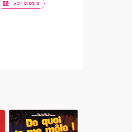
Voir la salle