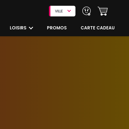
VILLE
LOISIRS
PROMOS
CARTE CADEAU