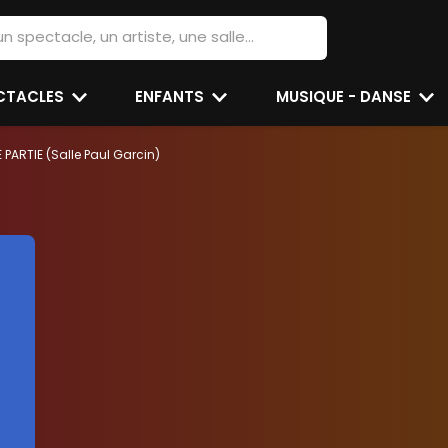
ECTACLES
ENFANTS
MUSIQUE - DANSE
E PARTIE (Salle Paul Garcin)