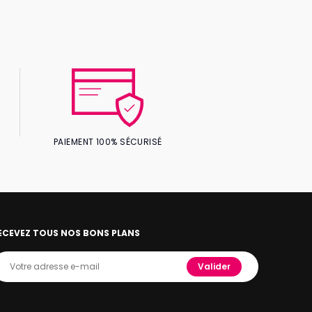
PAIEMENT 100% SÉCURISÉ
ECEVEZ TOUS NOS BONS PLANS
Valider