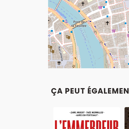
ÇA PEUT ÉGALEMEN