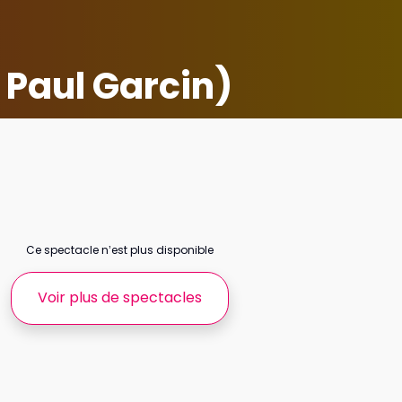
e Paul Garcin)
Ce spectacle n’est plus disponible
Voir plus de spectacles