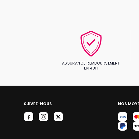
ASSURANCE REMBOURSEMENT
EN 48H
SUIVEZ-NOUS
NOS MOYE