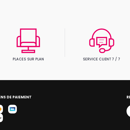
PLACES SUR PLAN
SERVICE CLIENT 7 / 7
NS DE PAIEMENT
R