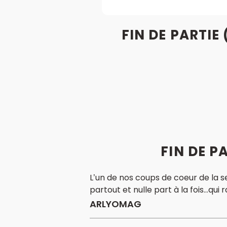
FIN DE PARTIE
FIN DE P
L’un de nos coups de coeur de la s
partout et nulle part à la fois...qui 
ARLYOMAG