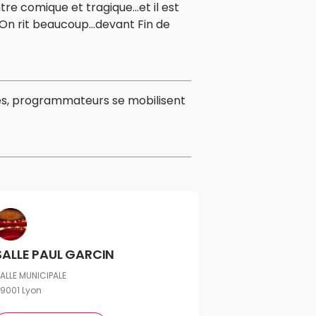
 comique et tragique...et il est
On rit beaucoup...devant Fin de
elles, programmateurs se mobilisent
SALLE PAUL GARCIN
ALLE MUNICIPALE
9001 Lyon