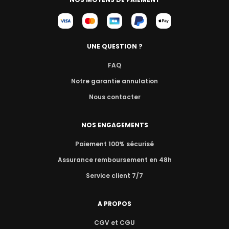
UNE QUESTION ?
FAQ
Notre garantie annulation
Nous contacter
NOS ENGAGEMENTS
Paiement 100% sécurisé
Assurance remboursement en 48h
Service client 7/7
A PROPOS
CGV et CGU