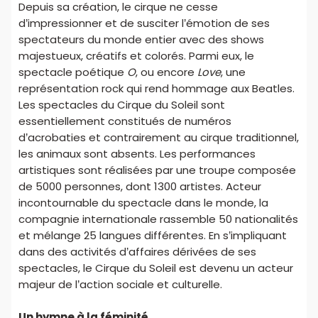
Depuis sa création, le cirque ne cesse
d’impressionner et de susciter l’émotion de ses
spectateurs du monde entier avec des shows
majestueux, créatifs et colorés. Parmi eux, le
spectacle poétique
O
, ou encore
Love
, une
représentation rock qui rend hommage aux Beatles.
Les spectacles du Cirque du Soleil sont
essentiellement constitués de numéros
d’acrobaties et contrairement au cirque traditionnel,
les animaux sont absents. Les performances
artistiques sont réalisées par une troupe composée
de 5000 personnes, dont 1300 artistes. Acteur
incontournable du spectacle dans le monde, la
compagnie internationale rassemble 50 nationalités
et mélange 25 langues différentes. En s’impliquant
dans des activités d’affaires dérivées de ses
spectacles, le Cirque du Soleil est devenu un acteur
majeur de l’action sociale et culturelle.
Un hymne à la féminité