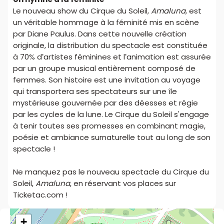
Le nouveau show du Cirque du Soleil,
Amaluna
, est
un véritable hommage à la féminité mis en scène
par Diane Paulus. Dans cette nouvelle création
originale, la distribution du spectacle est constituée
à 70% d’artistes féminines et l’animation est assurée
par un groupe musical entièrement composé de
femmes. Son histoire est une invitation au voyage
qui transportera ses spectateurs sur une île
mystérieuse gouvernée par des déesses et régie
par les cycles de la lune. Le Cirque du Soleil s'engage
à tenir toutes ses promesses en combinant magie,
poésie et ambiance surnaturelle tout au long de son
spectacle !
Ne manquez pas le nouveau spectacle du Cirque du
Soleil,
Amaluna
, en réservant vos places sur
Ticketac.com !
+