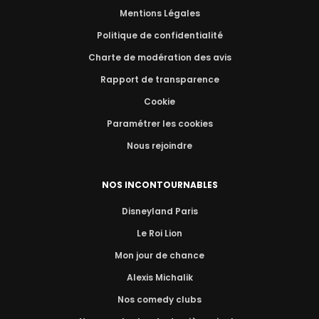
Mentions Légales
Politique de confidentialité
Charte de modération des avis
Rapport de transparence
Cookie
Paramétrer les cookies
Nous rejoindre
NOS INCONTOURNABLES
Disneyland Paris
Le Roi Lion
Mon jour de chance
Alexis Michalik
Nos comedy clubs