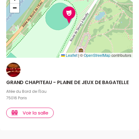
−
Leaflet
|
©
OpenStreetMap
contributors
GRAND CHAPITEAU - PLAINE DE JEUX DE BAGATELLE
Allée du Bord de l'Eau
75016 Paris
Voir la salle