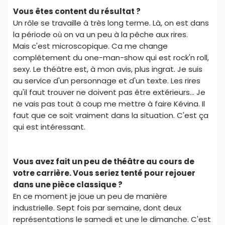
Vous êtes content du résultat ?
Un rôle se travaille à très long terme. Là, on est dans
la période où on va un peu à la pêche aux rires.
Mais c'est microscopique. Ca me change
complêtement du one-man-show qui est rock'n roll,
sexy. Le théâtre est, à mon avis, plus ingrat. Je suis
au service d'un personnage et d'un texte. Les rires
qu'il faut trouver ne doivent pas être extérieurs... Je
ne vais pas tout à coup me mettre à faire Kévina. Il
faut que ce soit vraiment dans la situation. C'est ça
qui est intéressant.
Vous avez fait un peu de théâtre au cours de
votre carrière. Vous seriez tenté pour rejouer
dans une pièce classique ?
En ce moment je joue un peu de manière
industrielle. Sept fois par semaine, dont deux
représentations le samedi et une le dimanche. C'est