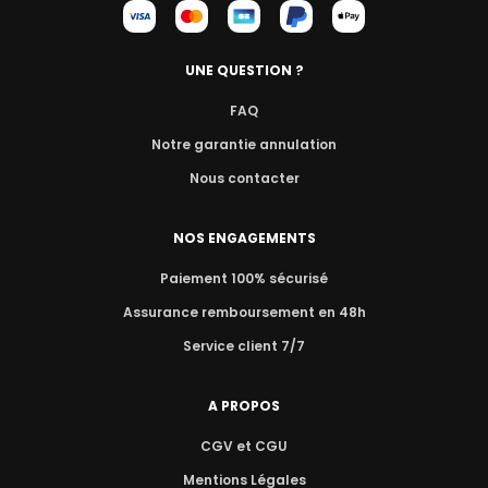
UNE QUESTION ?
FAQ
Notre garantie annulation
Nous contacter
NOS ENGAGEMENTS
Paiement 100% sécurisé
Assurance remboursement en 48h
Service client 7/7
A PROPOS
CGV et CGU
Mentions Légales