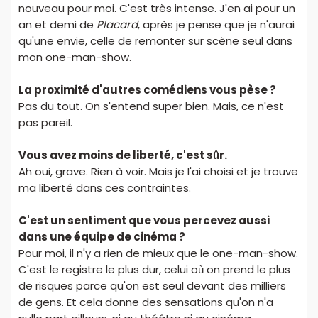
nouveau pour moi. C'est très intense. J'en ai pour un
an et demi de
Placard
, après je pense que je n'aurai
qu'une envie, celle de remonter sur scène seul dans
mon one-man-show.
La proximité d'autres comédiens vous pèse ?
Pas du tout. On s'entend super bien. Mais, ce n'est
pas pareil.
Vous avez moins de liberté, c'est sûr.
Ah oui, grave. Rien à voir. Mais je l'ai choisi et je trouve
ma liberté dans ces contraintes.
C'est un sentiment que vous percevez aussi
dans une équipe de cinéma ?
Pour moi, il n'y a rien de mieux que le one-man-show.
C'est le registre le plus dur, celui où on prend le plus
de risques parce qu'on est seul devant des milliers
de gens. Et cela donne des sensations qu'on n'a