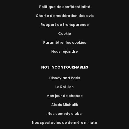
Politique de confidentialité
Charte de modération des avis
Rapport de transparence
Cookie
Paramétrer les cookies
Nous rejoindre
NOS INCONTOURNABLES
Disneyland Paris
Le Roi Lion
Mon jour de chance
Alexis Michalik
Nos comedy clubs
Nos spectacles de dernière minute