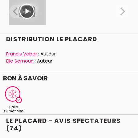
DISTRIBUTION LE PLACARD
Francis Veber
:
Auteur
Elie Semoun
:
Auteur
BON À SAVOIR
Salle
Climatisée
LE PLACARD - AVIS
SPECTATEURS
(74)