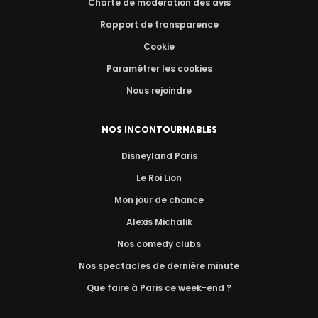
Charte de modération des avis
Rapport de transparence
Cookie
Paramétrer les cookies
Nous rejoindre
NOS INCONTOURNABLES
Disneyland Paris
Le Roi Lion
Mon jour de chance
Alexis Michalik
Nos comedy clubs
Nos spectacles de dernière minute
Que faire à Paris ce week-end ?