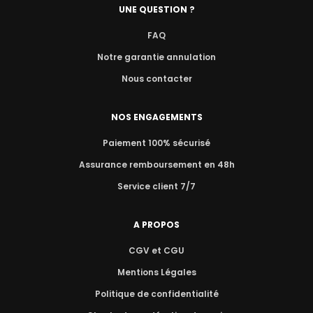
UNE QUESTION ?
FAQ
Notre garantie annulation
Nous contacter
NOS ENGAGEMENTS
Paiement 100% sécurisé
Assurance remboursement en 48h
Service client 7/7
A PROPOS
CGV et CGU
Mentions Légales
Politique de confidentialité