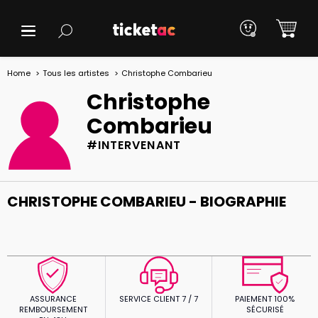
Home
Tous les artistes
Christophe Combarieu
Christophe
Combarieu
#INTERVENANT
CHRISTOPHE COMBARIEU - BIOGRAPHIE
ASSURANCE
SERVICE CLIENT 7 / 7
PAIEMENT 100%
REMBOURSEMENT
SÉCURISÉ