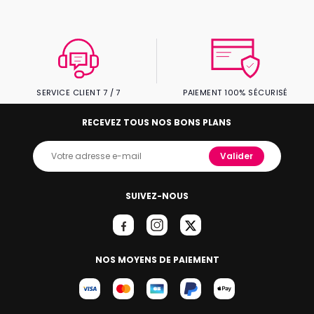
SERVICE CLIENT 7 / 7
PAIEMENT 100% SÉCURISÉ
RECEVEZ TOUS NOS BONS PLANS
Valider
SUIVEZ-NOUS
NOS MOYENS DE PAIEMENT