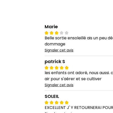
Marie
Belle sortie ensoleillé ais un peu 
dommage
Signaler cet avis
patrick S
les enfants ont adoré, nous aussi. 
air pour s'aérer et se cultiver
Signaler cet avis
SOLEIL
EXCELLENT J' Y RETOURNERAI PO