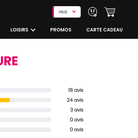
VILLE
LOISIRS
PROMOS
CARTE CADEAU
URE
18 avis
24 avis
3 avis
0 avis
0 avis