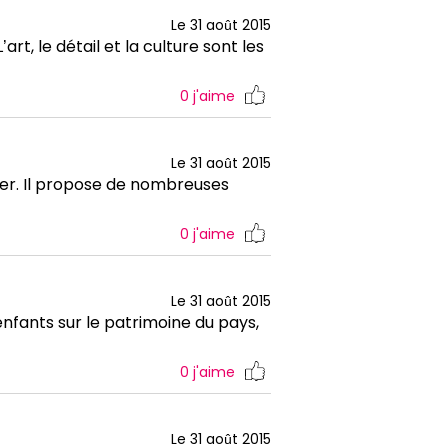
Le 31 août 2015
art, le détail et la culture sont les
0
j'aime
Le 31 août 2015
rer. Il propose de nombreuses
0
j'aime
Le 31 août 2015
enfants sur le patrimoine du pays,
0
j'aime
Le 31 août 2015