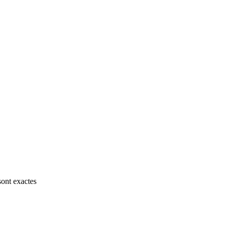
sont exactes