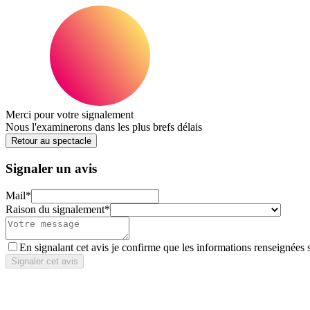
Merci pour votre signalement
Nous l'examinerons dans les plus brefs délais
Retour au spectacle
Signaler un avis
Mail
*
Raison du signalement
*
En signalant cet avis je confirme que les informations renseignées 
Signaler cet avis