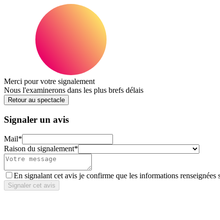
Merci pour votre signalement
Nous l'examinerons dans les plus brefs délais
Retour au spectacle
Signaler un avis
Mail
*
Raison du signalement
*
En signalant cet avis je confirme que les informations renseignées 
Signaler cet avis