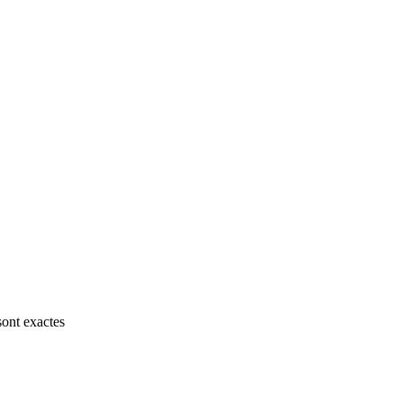
sont exactes