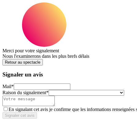
Merci pour votre signalement
Nous l'examinerons dans les plus brefs délais
Retour au spectacle
Signaler un avis
Mail
*
Raison du signalement
*
En signalant cet avis je confirme que les informations renseignées 
Signaler cet avis