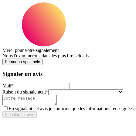
Merci pour votre signalement
Nous l'examinerons dans les plus brefs délais
Retour au spectacle
Signaler un avis
Mail
*
Raison du signalement
*
En signalant cet avis je confirme que les informations renseignées 
Signaler cet avis