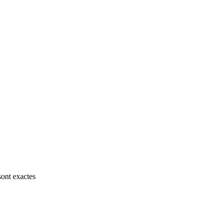
sont exactes