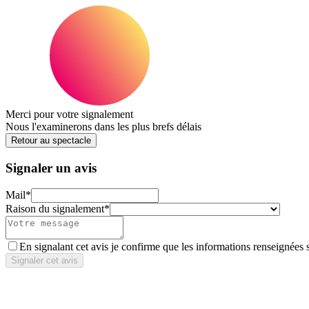
Merci pour votre signalement
Nous l'examinerons dans les plus brefs délais
Retour au spectacle
Signaler un avis
Mail
*
Raison du signalement
*
En signalant cet avis je confirme que les informations renseignées 
Signaler cet avis