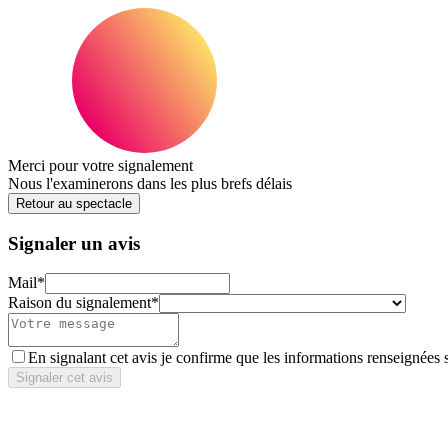
Merci pour votre signalement
Nous l'examinerons dans les plus brefs délais
Retour au spectacle
Signaler un avis
Mail
*
Raison du signalement
*
En signalant cet avis je confirme que les informations renseignées 
Signaler cet avis