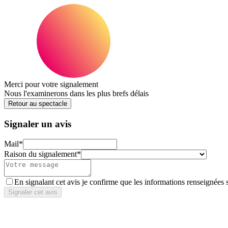
Merci pour votre signalement
Nous l'examinerons dans les plus brefs délais
Retour au spectacle
Signaler un avis
Mail
*
Raison du signalement
*
En signalant cet avis je confirme que les informations renseignées 
Signaler cet avis