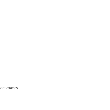
sont exactes