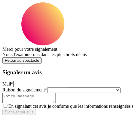
Merci pour votre signalement
Nous l'examinerons dans les plus brefs délais
Retour au spectacle
Signaler un avis
Mail
*
Raison du signalement
*
En signalant cet avis je confirme que les informations renseignées 
Signaler cet avis