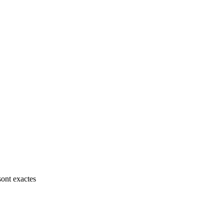
sont exactes