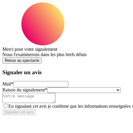
Merci pour votre signalement
Nous l'examinerons dans les plus brefs délais
Retour au spectacle
Signaler un avis
Mail
*
Raison du signalement
*
En signalant cet avis je confirme que les informations renseignées 
Signaler cet avis