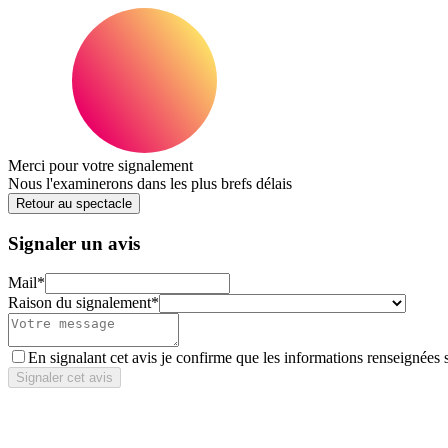
Merci pour votre signalement
Nous l'examinerons dans les plus brefs délais
Retour au spectacle
Signaler un avis
Mail
*
Raison du signalement
*
En signalant cet avis je confirme que les informations renseignées 
Signaler cet avis