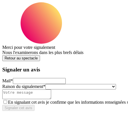
Merci pour votre signalement
Nous l'examinerons dans les plus brefs délais
Retour au spectacle
Signaler un avis
Mail
*
Raison du signalement
*
En signalant cet avis je confirme que les informations renseignées 
Signaler cet avis