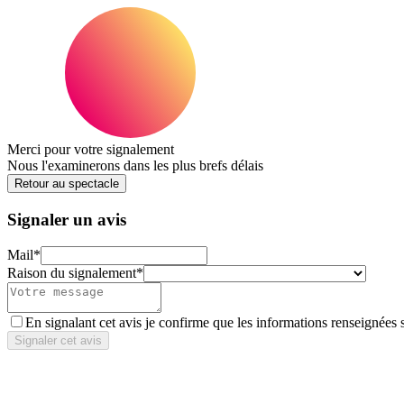
Merci pour votre signalement
Nous l'examinerons dans les plus brefs délais
Retour au spectacle
Signaler un avis
Mail
*
Raison du signalement
*
En signalant cet avis je confirme que les informations renseignées 
Signaler cet avis