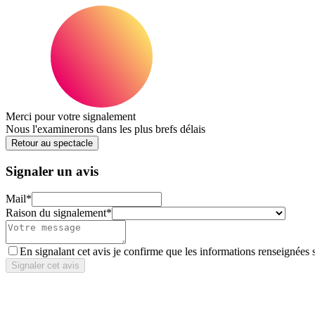
Merci pour votre signalement
Nous l'examinerons dans les plus brefs délais
Retour au spectacle
Signaler un avis
Mail
*
Raison du signalement
*
En signalant cet avis je confirme que les informations renseignées 
Signaler cet avis