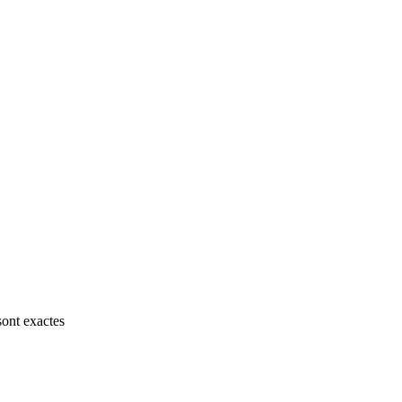
sont exactes