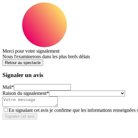
Merci pour votre signalement
Nous l'examinerons dans les plus brefs délais
Retour au spectacle
Signaler un avis
Mail
*
Raison du signalement
*
En signalant cet avis je confirme que les informations renseignées 
Signaler cet avis