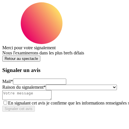
Merci pour votre signalement
Nous l'examinerons dans les plus brefs délais
Retour au spectacle
Signaler un avis
Mail
*
Raison du signalement
*
En signalant cet avis je confirme que les informations renseignées 
Signaler cet avis