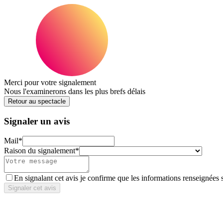
Merci pour votre signalement
Nous l'examinerons dans les plus brefs délais
Retour au spectacle
Signaler un avis
Mail
*
Raison du signalement
*
En signalant cet avis je confirme que les informations renseignées 
Signaler cet avis