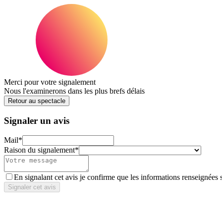
Merci pour votre signalement
Nous l'examinerons dans les plus brefs délais
Retour au spectacle
Signaler un avis
Mail
*
Raison du signalement
*
En signalant cet avis je confirme que les informations renseignées 
Signaler cet avis