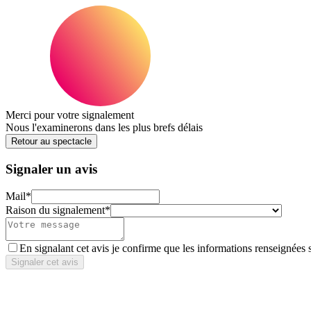
Merci pour votre signalement
Nous l'examinerons dans les plus brefs délais
Retour au spectacle
Signaler un avis
Mail
*
Raison du signalement
*
En signalant cet avis je confirme que les informations renseignées 
Signaler cet avis