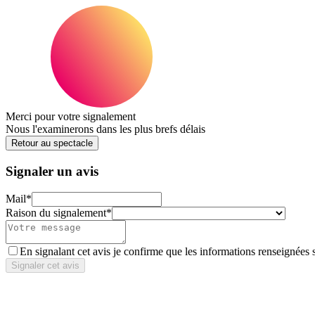
Merci pour votre signalement
Nous l'examinerons dans les plus brefs délais
Retour au spectacle
Signaler un avis
Mail
*
Raison du signalement
*
En signalant cet avis je confirme que les informations renseignées 
Signaler cet avis