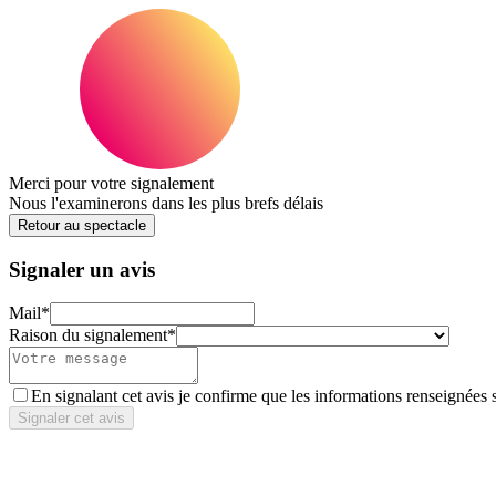
Merci pour votre signalement
Nous l'examinerons dans les plus brefs délais
Retour au spectacle
Signaler un avis
Mail
*
Raison du signalement
*
En signalant cet avis je confirme que les informations renseignées 
Signaler cet avis