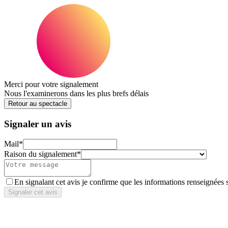
Merci pour votre signalement
Nous l'examinerons dans les plus brefs délais
Retour au spectacle
Signaler un avis
Mail
*
Raison du signalement
*
En signalant cet avis je confirme que les informations renseignées 
Signaler cet avis