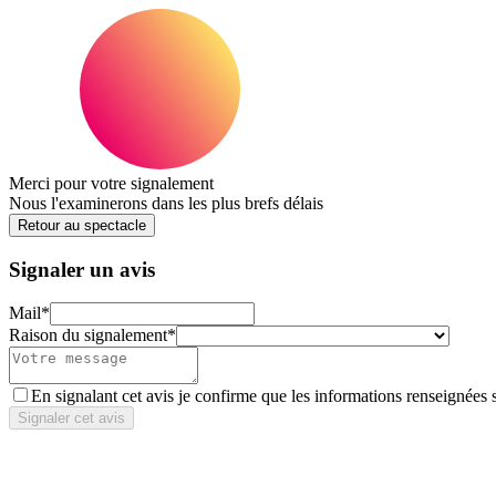
Merci pour votre signalement
Nous l'examinerons dans les plus brefs délais
Retour au spectacle
Signaler un avis
Mail
*
Raison du signalement
*
En signalant cet avis je confirme que les informations renseignées 
Signaler cet avis