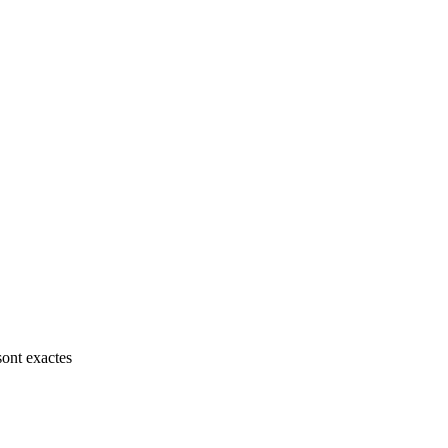
sont exactes