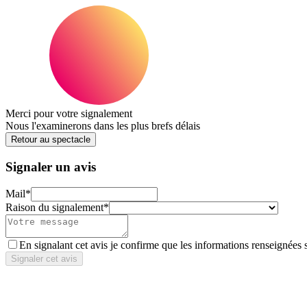
Merci pour votre signalement
Nous l'examinerons dans les plus brefs délais
Retour au spectacle
Signaler un avis
Mail
*
Raison du signalement
*
En signalant cet avis je confirme que les informations renseignées 
Signaler cet avis