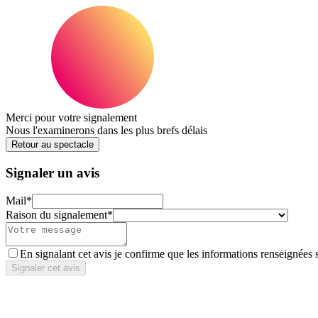
Merci pour votre signalement
Nous l'examinerons dans les plus brefs délais
Retour au spectacle
Signaler un avis
Mail
*
Raison du signalement
*
En signalant cet avis je confirme que les informations renseignées 
Signaler cet avis