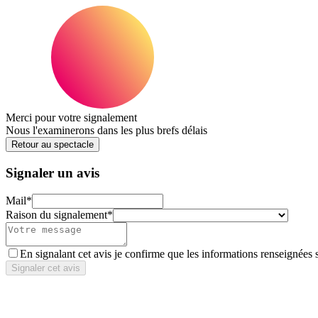
Merci pour votre signalement
Nous l'examinerons dans les plus brefs délais
Retour au spectacle
Signaler un avis
Mail
*
Raison du signalement
*
En signalant cet avis je confirme que les informations renseignées 
Signaler cet avis