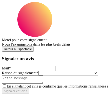
Merci pour votre signalement
Nous l'examinerons dans les plus brefs délais
Retour au spectacle
Signaler un avis
Mail
*
Raison du signalement
*
En signalant cet avis je confirme que les informations renseignées 
Signaler cet avis