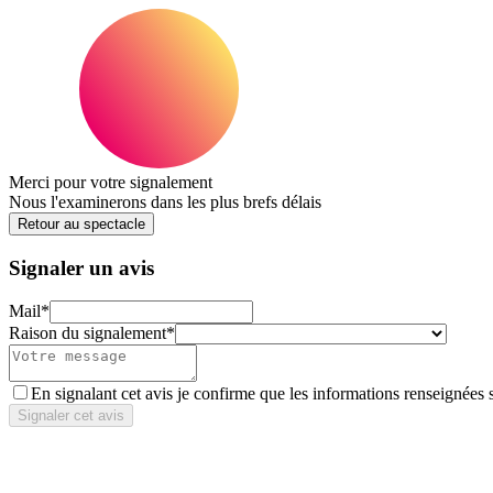
Merci pour votre signalement
Nous l'examinerons dans les plus brefs délais
Retour au spectacle
Signaler un avis
Mail
*
Raison du signalement
*
En signalant cet avis je confirme que les informations renseignées 
Signaler cet avis