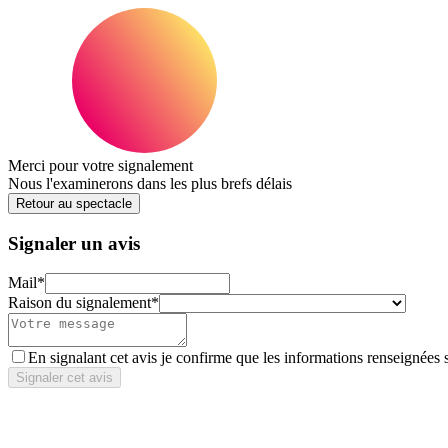
Merci pour votre signalement
Nous l'examinerons dans les plus brefs délais
Retour au spectacle
Signaler un avis
Mail
*
Raison du signalement
*
En signalant cet avis je confirme que les informations renseignées 
Signaler cet avis