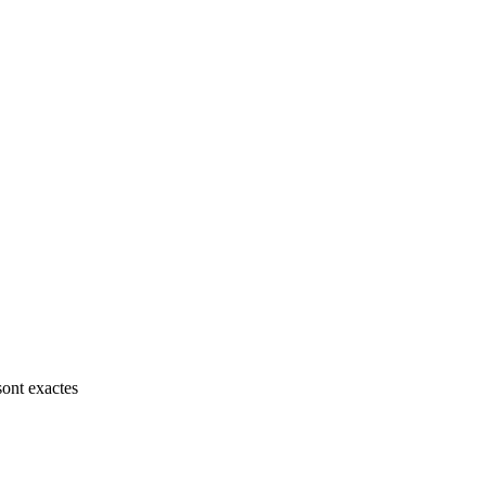
sont exactes