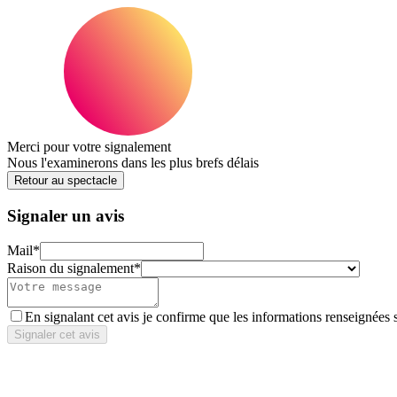
Merci pour votre signalement
Nous l'examinerons dans les plus brefs délais
Retour au spectacle
Signaler un avis
Mail
*
Raison du signalement
*
En signalant cet avis je confirme que les informations renseignées 
Signaler cet avis