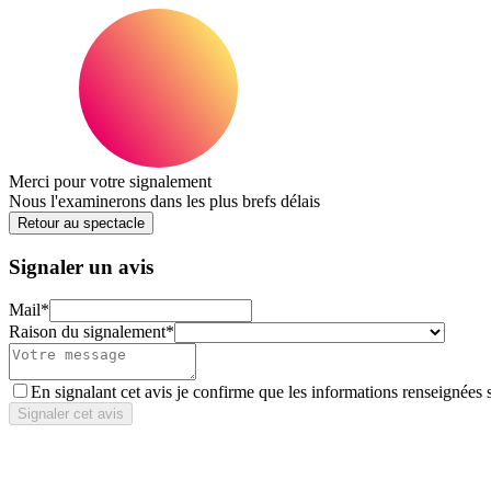
Merci pour votre signalement
Nous l'examinerons dans les plus brefs délais
Retour au spectacle
Signaler un avis
Mail
*
Raison du signalement
*
En signalant cet avis je confirme que les informations renseignées 
Signaler cet avis