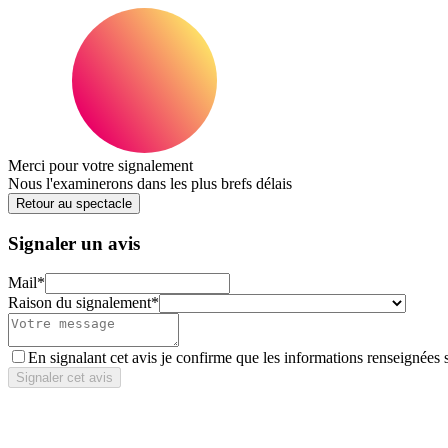
Merci pour votre signalement
Nous l'examinerons dans les plus brefs délais
Retour au spectacle
Signaler un avis
Mail
*
Raison du signalement
*
En signalant cet avis je confirme que les informations renseignées 
Signaler cet avis