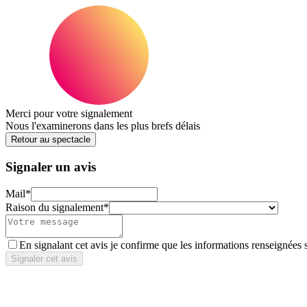
Merci pour votre signalement
Nous l'examinerons dans les plus brefs délais
Retour au spectacle
Signaler un avis
Mail
*
Raison du signalement
*
En signalant cet avis je confirme que les informations renseignées 
Signaler cet avis