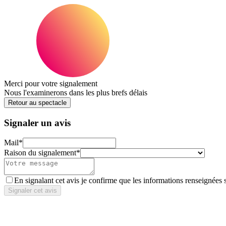
Merci pour votre signalement
Nous l'examinerons dans les plus brefs délais
Retour au spectacle
Signaler un avis
Mail
*
Raison du signalement
*
En signalant cet avis je confirme que les informations renseignées 
Signaler cet avis