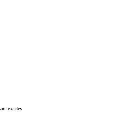
sont exactes