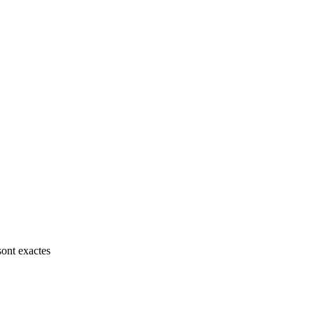
sont exactes