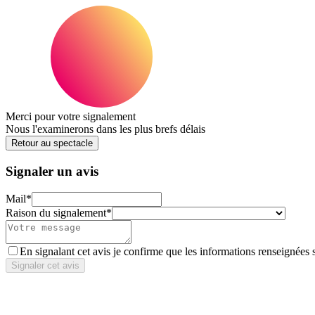
Merci pour votre signalement
Nous l'examinerons dans les plus brefs délais
Retour au spectacle
Signaler un avis
Mail
*
Raison du signalement
*
En signalant cet avis je confirme que les informations renseignées 
Signaler cet avis