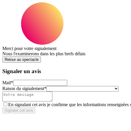
Merci pour votre signalement
Nous l'examinerons dans les plus brefs délais
Retour au spectacle
Signaler un avis
Mail
*
Raison du signalement
*
En signalant cet avis je confirme que les informations renseignées 
Signaler cet avis