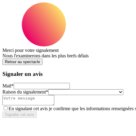
Merci pour votre signalement
Nous l'examinerons dans les plus brefs délais
Retour au spectacle
Signaler un avis
Mail
*
Raison du signalement
*
En signalant cet avis je confirme que les informations renseignées 
Signaler cet avis