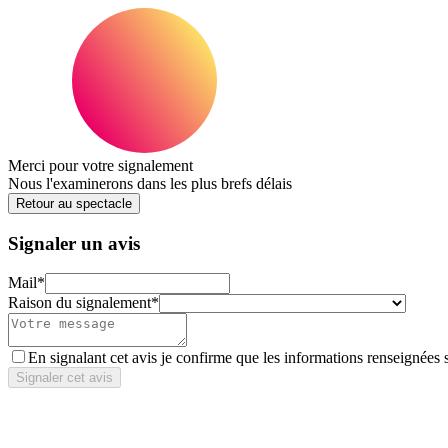
Merci pour votre signalement
Nous l'examinerons dans les plus brefs délais
Retour au spectacle
Signaler un avis
Mail
*
Raison du signalement
*
En signalant cet avis je confirme que les informations renseignées 
Signaler cet avis