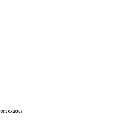
sont exactes