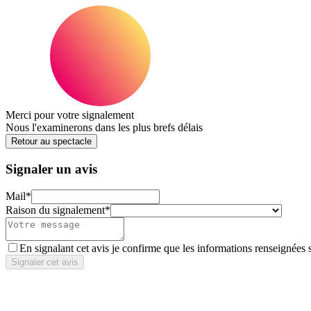
Merci pour votre signalement
Nous l'examinerons dans les plus brefs délais
Retour au spectacle
Signaler un avis
Mail
*
Raison du signalement
*
En signalant cet avis je confirme que les informations renseignées 
Signaler cet avis