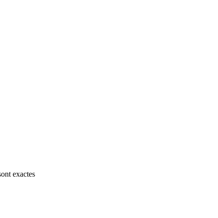
sont exactes