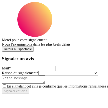
Merci pour votre signalement
Nous l'examinerons dans les plus brefs délais
Retour au spectacle
Signaler un avis
Mail
*
Raison du signalement
*
En signalant cet avis je confirme que les informations renseignées 
Signaler cet avis