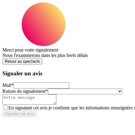
Merci pour votre signalement
Nous l'examinerons dans les plus brefs délais
Retour au spectacle
Signaler un avis
Mail
*
Raison du signalement
*
En signalant cet avis je confirme que les informations renseignées 
Signaler cet avis