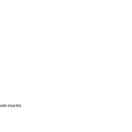
sont exactes