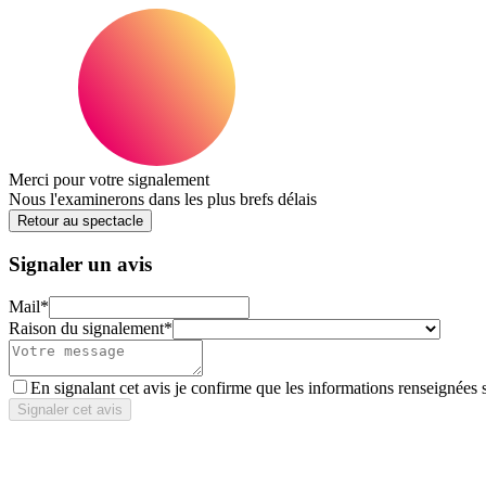
Merci pour votre signalement
Nous l'examinerons dans les plus brefs délais
Retour au spectacle
Signaler un avis
Mail
*
Raison du signalement
*
En signalant cet avis je confirme que les informations renseignées 
Signaler cet avis