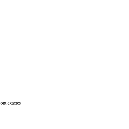
sont exactes