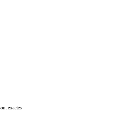
sont exactes