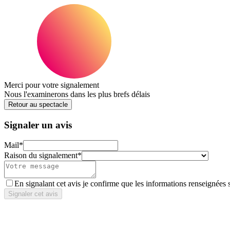
Merci pour votre signalement
Nous l'examinerons dans les plus brefs délais
Retour au spectacle
Signaler un avis
Mail
*
Raison du signalement
*
En signalant cet avis je confirme que les informations renseignées 
Signaler cet avis