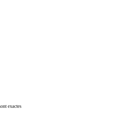
sont exactes