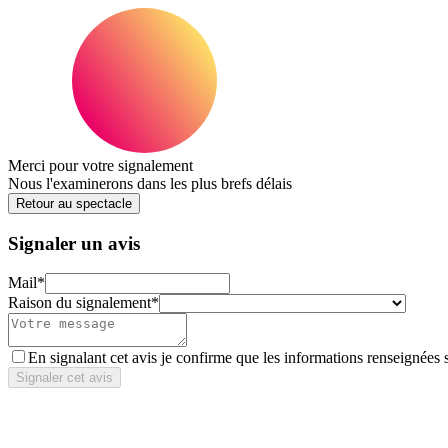
Merci pour votre signalement
Nous l'examinerons dans les plus brefs délais
Retour au spectacle
Signaler un avis
Mail
*
Raison du signalement
*
En signalant cet avis je confirme que les informations renseignées 
Signaler cet avis